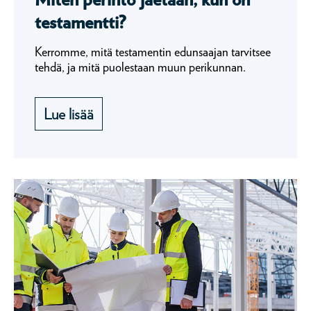
testamentti?
Kerromme, mitä testamentin edunsaajan tarvitsee
tehdä, ja mitä puolestaan muun perikunnan.
Lue lisää