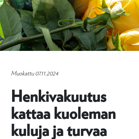
Muokattu 07.11.2024
Henkivakuutus
kattaa kuoleman
kuluja ja turvaa