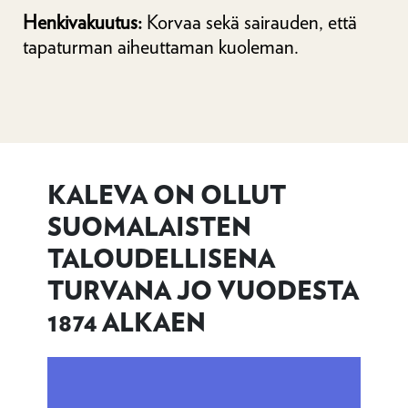
Henkivakuutus:
Korvaa sekä sairauden, että
tapaturman aiheuttaman kuoleman.
KALEVA ON OLLUT
SUOMALAISTEN
TALOUDELLISENA
TURVANA JO VUODESTA
1874 ALKAEN