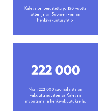
Kaleva on perustettu jo 150 vuotta
sitten ja on Suomen vanhin
henkivakuutusyhtiö.
222 000
Noin 222 000 suomalaista on
vakuuttanut itsensä Kalevan
myöntämällä henkivakuutuksella.