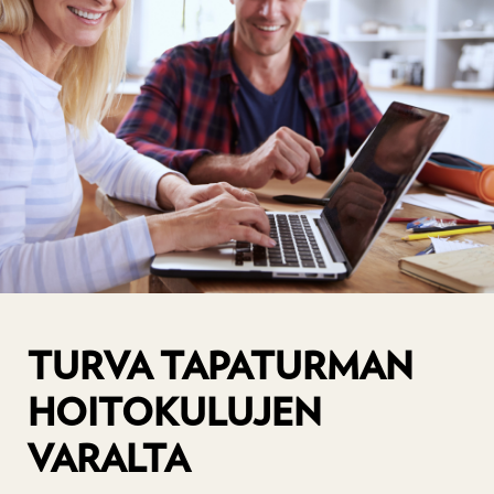
TURVA TAPATURMAN
HOITOKULUJEN
VARALTA