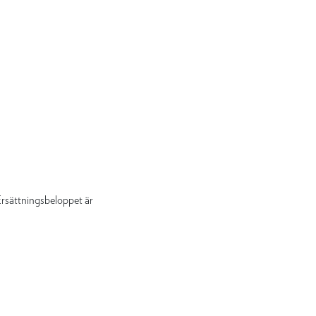
 Ersättningsbeloppet är