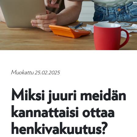
Muokattu 25.02.2025
Miksi juuri meidän
kannattaisi ottaa
henkivakuutus?