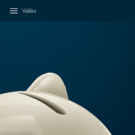
Valikko