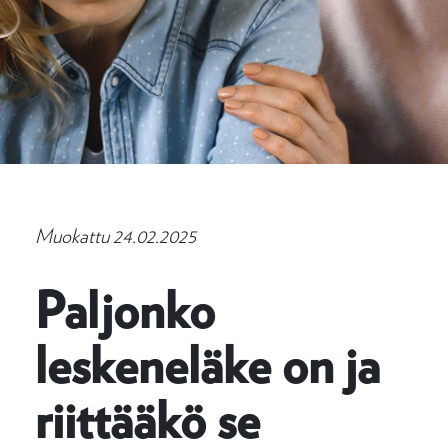
Muokattu 24.02.2025
Paljonko
leskeneläke on ja
riittääkö se