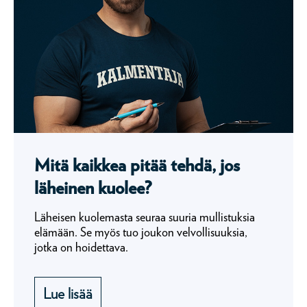
Mitä kaikkea pitää tehdä, jos
läheinen kuolee?
Läheisen kuolemasta seuraa suuria mullistuksia
elämään. Se myös tuo joukon velvollisuuksia,
jotka on hoidettava.
Lue lisää