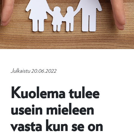
Julkaistu 20.06.2022
Kuolema tulee
usein mieleen
vasta kun se on