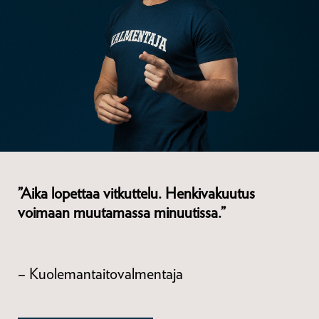
”Aika lopettaa vitkuttelu. Henkivakuutus
voimaan muutamassa minuutissa.”
– Kuolemantaitovalmentaja