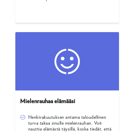
Mielenrauhaa elämääsi
Henkivakuutuksen antama taloudellinen
turva takaa sinulle mielenrauhan. Voit
nauttia elämästä täysillä, koska tiedät, että