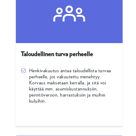
Taloudellinen turva perheelle
Henkivakuutus antaa taloudellista turvaa
perheelle, jos vakuutettu menehtyy.
Korvaus maksetaan kerralla, ja sitä voi
käyttää mm. asumiskustannuksiin,
perintöveroon, harrastuksiin ja muihin
kuluihin.