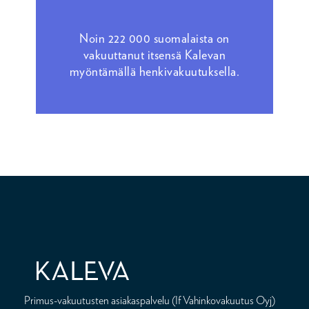
Noin 222 000 suomalaista on
vakuuttanut itsensä Kalevan
myöntämällä henkivakuutuksella.
Primus-vakuutusten asiakaspalvelu (If Vahinkovakuutus Oyj)