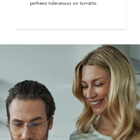
perheesi tulevaisuus on turvattu.