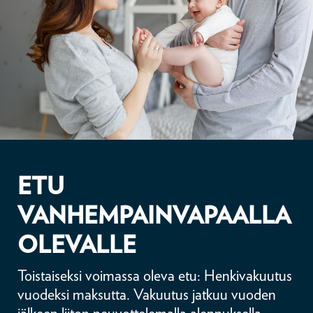
ETU
VANHEMPAINVAPAALLA
OLEVALLE
Toistaiseksi voimassa oleva etu: Henkivakuutus
vuodeksi maksutta. Vakuutus jatkuu vuoden