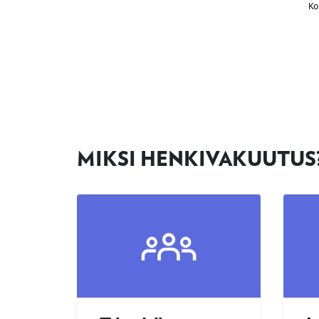
MIKSI HENKIVAKUUTUS