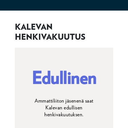
KALEVAN
HENKIVAKUUTUS
Edullinen
Ammattiliiton jäsenenä saat
Kalevan edullisen
henkivakuutuksen.