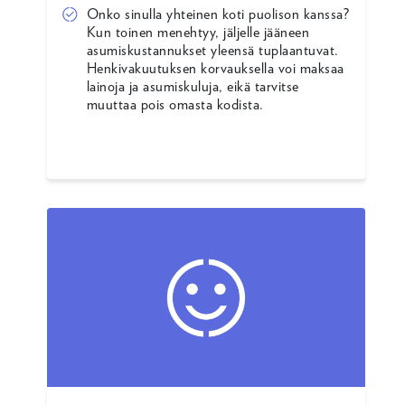
Onko sinulla yhteinen koti puolison kanssa?
Kun toinen menehtyy, jäljelle jääneen
asumiskustannukset yleensä tuplaantuvat.
Henkivakuutuksen korvauksella voi maksaa
lainoja ja asumiskuluja, eikä tarvitse
muuttaa pois omasta kodista.