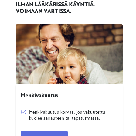
ILMAN LÄÄKÄRISSÄ KÄYNTIÄ.
VOIMAAN VARTISSA.
Henkivakuutus
Henkivakuutus korvaa, jos vakuutettu
kuolee sairauteen tai tapaturmassa.