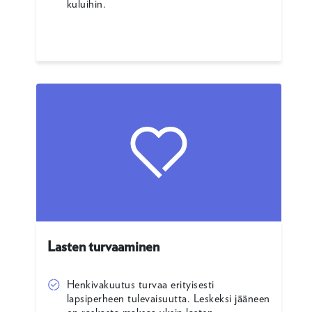
kuluihin.
Lasten turvaaminen
Henkivakuutus turvaa erityisesti
lapsiperheen tulevaisuutta. Leskeksi jääneen