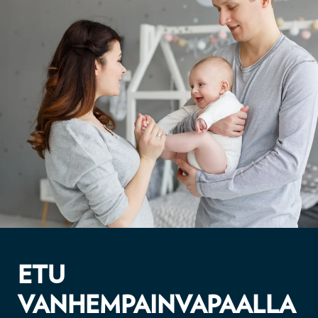
ETU
VANHEMPAINVAPAALLA