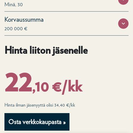
Minä, 30
Korvaussumma
200 000 €
Hinta liiton jäsenelle
22
,10 €/kk
Hinta ilman jäsenyyttä olisi 34,40 €/kk
Osta verkkokaupasta »