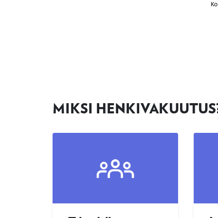
MIKSI HENKIVAKUUTUS