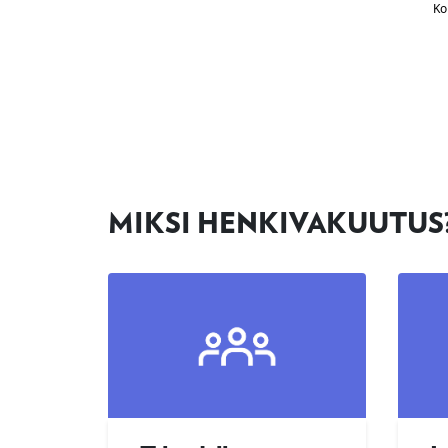
MIKSI HENKIVAKUUTUS