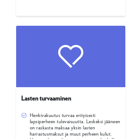
Lasten turvaaminen
Henkivakuutus turvaa erityisesti
lapsiperheen tulevaisuutta. Leskeksi jääneen
on raskasta maksaa yksin lasten
harrastusmaksut ja muut perheen kulut.