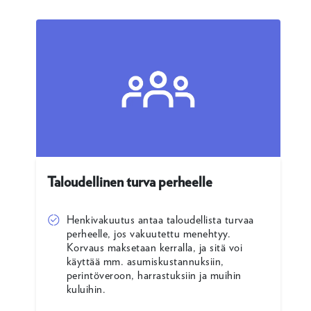
Taloudellinen turva perheelle
Henkivakuutus antaa taloudellista turvaa
perheelle, jos vakuutettu menehtyy.
Korvaus maksetaan kerralla, ja sitä voi
käyttää mm. asumiskustannuksiin,
perintöveroon, harrastuksiin ja muihin
kuluihin.