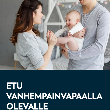
ETU
VANHEMPAINVAPAALLA
OLEVALLE