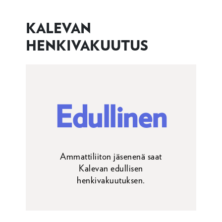
KALEVAN
HENKIVAKUUTUS
Edullinen
Ammattiliiton jäsenenä saat
Kalevan edullisen
henkivakuutuksen.