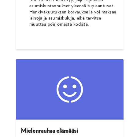
asumiskustannukset yleensä tuplaantuvat.
Henkivakuutuksen korvauksella voi maksaa
lainoja ja asumiskuluja, eikä tarvitse
muuttaa pois omasta kodista.
Mielenrauhaa elämääsi