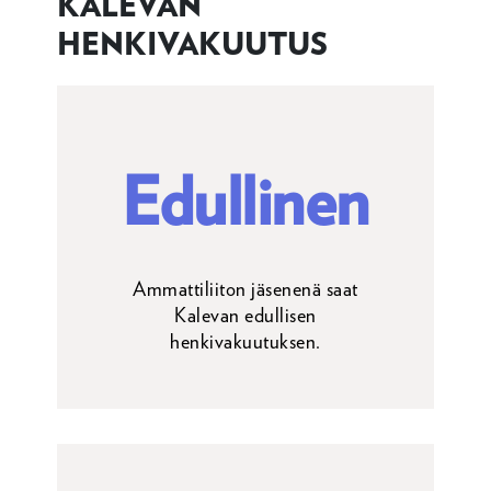
KALEVAN
HENKIVAKUUTUS
Edullinen
Ammattiliiton jäsenenä saat
Kalevan edullisen
henkivakuutuksen.