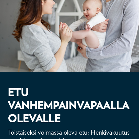
ETU
VANHEMPAINVAPAALLA
OLEVALLE
Toistaiseksi voimassa oleva etu: Henkivakuutus