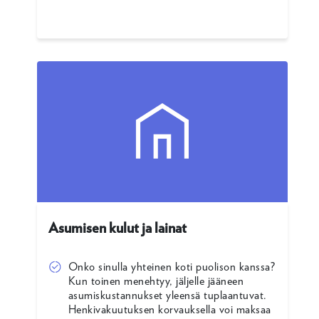
Asumisen kulut ja lainat
Onko sinulla yhteinen koti puolison kanssa?
Kun toinen menehtyy, jäljelle jääneen
asumiskustannukset yleensä tuplaantuvat.
Henkivakuutuksen korvauksella voi maksaa