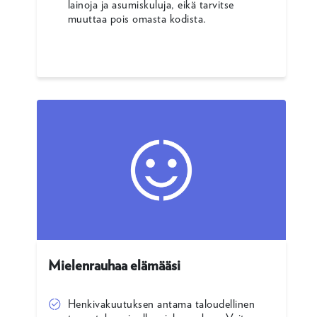
lainoja ja asumiskuluja, eikä tarvitse
muuttaa pois omasta kodista.
Mielenrauhaa elämääsi
Henkivakuutuksen antama taloudellinen