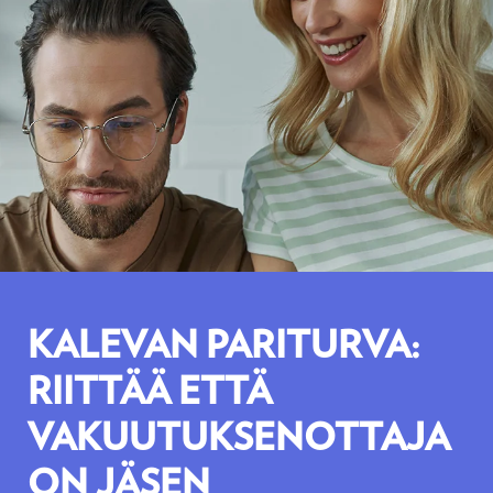
KALEVAN PARITURVA:
RIITTÄÄ ETTÄ
VAKUUTUKSENOTTAJA
ON JÄSEN