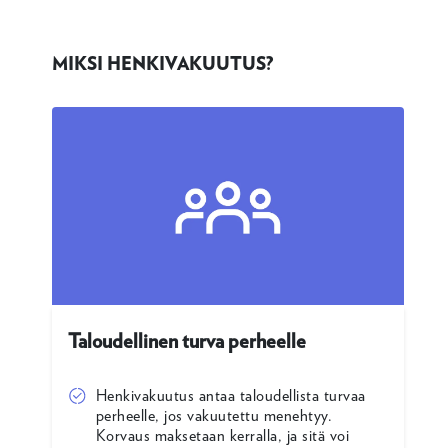
MIKSI HENKIVAKUUTUS?
Taloudellinen turva perheelle
Henkivakuutus antaa taloudellista turvaa
perheelle, jos vakuutettu menehtyy.
Korvaus maksetaan kerralla, ja sitä voi