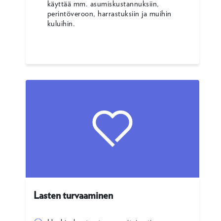
käyttää mm. asumiskustannuksiin,
perintöveroon, harrastuksiin ja muihin
kuluihin.
Lasten turvaaminen