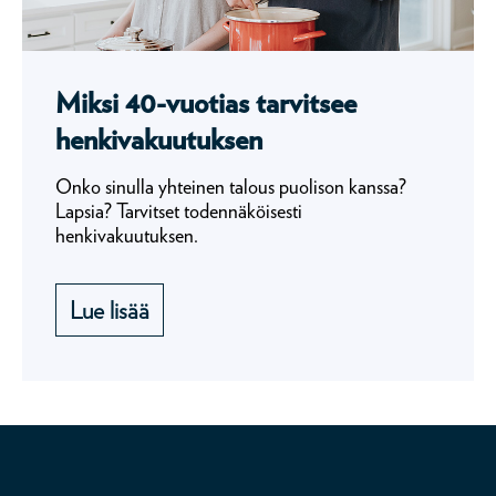
Miksi 40-vuotias tarvitsee
henkivakuutuksen
Onko sinulla yhteinen talous puolison kanssa?
Lapsia? Tarvitset todennäköisesti
henkivakuutuksen.
Lue lisää