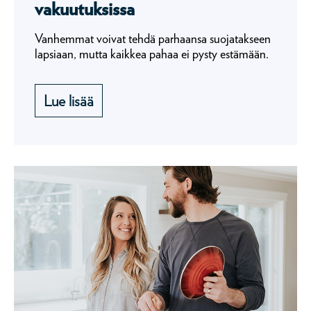
vakuutuksissa
Vanhemmat voivat tehdä parhaansa suojatakseen
lapsiaan, mutta kaikkea pahaa ei pysty estämään.
Lue lisää